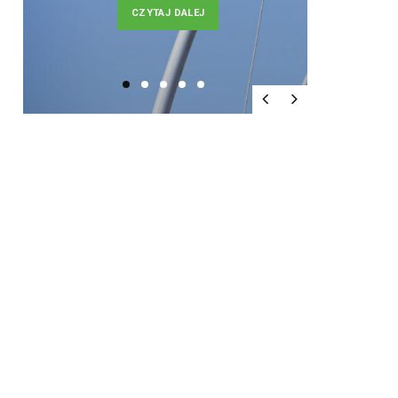
CZYTAJ DALEJ