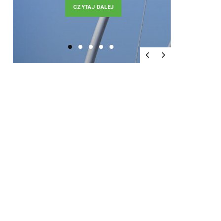
CZYTAJ DALEJ