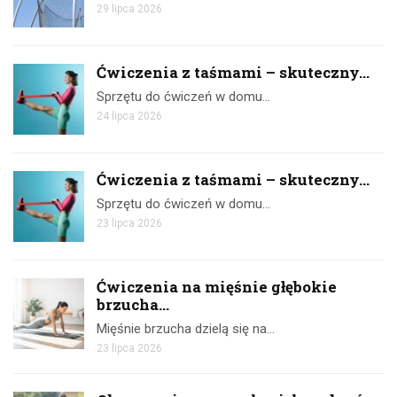
29 lipca 2026
Ćwiczenia z taśmami – skuteczny...
Sprzętu do ćwiczeń w domu…
24 lipca 2026
Ćwiczenia z taśmami – skuteczny...
Sprzętu do ćwiczeń w domu…
23 lipca 2026
Ćwiczenia na mięśnie głębokie
brzucha...
Mięśnie brzucha dzielą się na…
23 lipca 2026