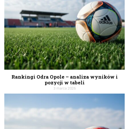
Rankingi Odra Opole – analiza wyników i
pozycji w tabeli
3 marca 2026