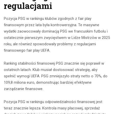
regulacjami
Pozycja PSG w rankingu klubów zgodnych z fair play
finansowym przez lata była kontrowersyjna. Te masywne
wydatki zaowocowały dominacją PSG we francuskim futbolu i
ostatecznie pierwszym zwycięstwem w Lidze Mistrzów w 2025
roku, ale również spowodowały problemy z regulacjami
finansowego fair play UEFA.
Ranking stabilności finansowej PSG znacznie się poprawił w
ostatnich latach. Klub musiał dostosować strategię, aby
spełnić wymogi UEFA. PSG zmniejszyło straty netto o 70%, do
109,8 miliona euro, demonstrując bardziej efektywne
zarządzanie finansowe.
Pozycja PSG w rankingu odpowiedzialności finansowej jest
teraz znacznie lepsza. Kontrola masy płacowej, sprzedaż