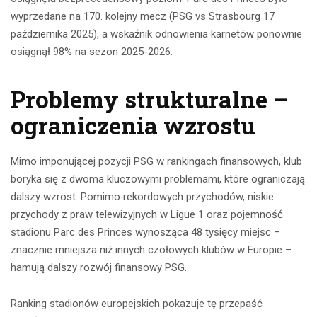
wyprzedane na 170. kolejny mecz (PSG vs Strasbourg 17
października 2025), a wskaźnik odnowienia karnetów ponownie
osiągnął 98% na sezon 2025-2026.
Problemy strukturalne –
ograniczenia wzrostu
Mimo imponującej pozycji PSG w rankingach finansowych, klub
boryka się z dwoma kluczowymi problemami, które ograniczają
dalszy wzrost. Pomimo rekordowych przychodów, niskie
przychody z praw telewizyjnych w Ligue 1 oraz pojemność
stadionu Parc des Princes wynosząca 48 tysięcy miejsc –
znacznie mniejsza niż innych czołowych klubów w Europie –
hamują dalszy rozwój finansowy PSG.
Ranking stadionów europejskich pokazuje tę przepaść