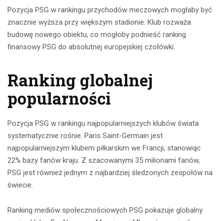
Pozycja PSG w rankingu przychodów meczowych mogłaby być
znacznie wyższa przy większym stadionie. Klub rozważa
budowę nowego obiektu, co mogłoby podnieść ranking
finansowy PSG do absolutnej europejskiej czołówki.
Ranking globalnej
popularności
Pozycja PSG w rankingu najpopularniejszych klubów świata
systematycznie rośnie. Paris Saint-Germain jest
najpopularniejszym klubem piłkarskim we Francji, stanowiąc
22% bazy fanów kraju. Z szacowanymi 35 milionami fanów,
PSG jest również jednym z najbardziej śledzonych zespołów na
świecie.
Ranking mediów społecznościowych PSG pokazuje globalny