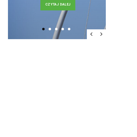
CZYTAJ DALEJ