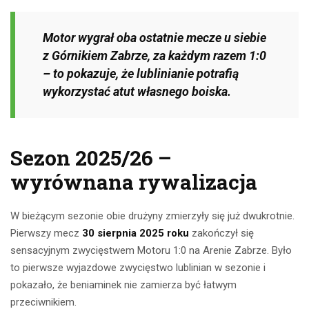
Motor wygrał oba ostatnie mecze u siebie
z Górnikiem Zabrze, za każdym razem 1:0
– to pokazuje, że lublinianie potrafią
wykorzystać atut własnego boiska.
Sezon 2025/26 –
wyrównana rywalizacja
W bieżącym sezonie obie drużyny zmierzyły się już dwukrotnie.
Pierwszy mecz
30 sierpnia 2025 roku
zakończył się
sensacyjnym zwycięstwem Motoru 1:0 na Arenie Zabrze. Było
to pierwsze wyjazdowe zwycięstwo lublinian w sezonie i
pokazało, że beniaminek nie zamierza być łatwym
przeciwnikiem.