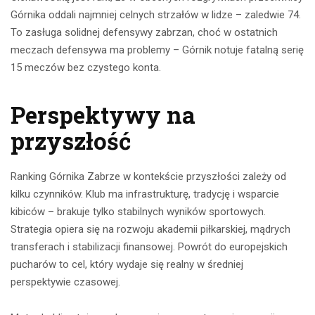
Górnika oddali najmniej celnych strzałów w lidze – zaledwie 74.
To zasługa solidnej defensywy zabrzan, choć w ostatnich
meczach defensywa ma problemy – Górnik notuje fatalną serię
15 meczów bez czystego konta.
Perspektywy na
przyszłość
Ranking Górnika Zabrze w kontekście przyszłości zależy od
kilku czynników. Klub ma infrastrukturę, tradycję i wsparcie
kibiców – brakuje tylko stabilnych wyników sportowych.
Strategia opiera się na rozwoju akademii piłkarskiej, mądrych
transferach i stabilizacji finansowej. Powrót do europejskich
pucharów to cel, który wydaje się realny w średniej
perspektywie czasowej.