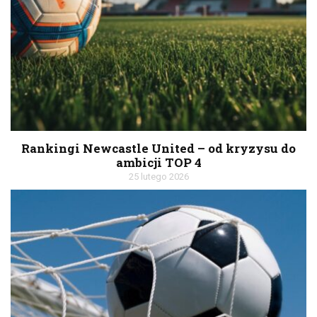
Rankingi Newcastle United – od kryzysu do
ambicji TOP 4
25 lutego 2026