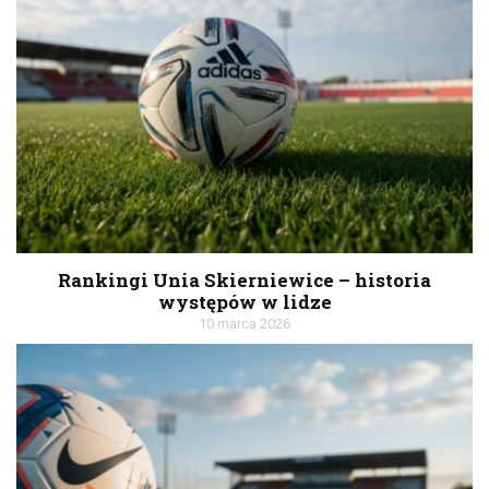
Rankingi Unia Skierniewice – historia
występów w lidze
10 marca 2026