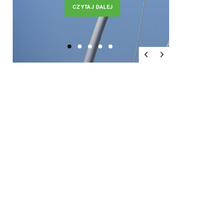
CZYTAJ DALEJ