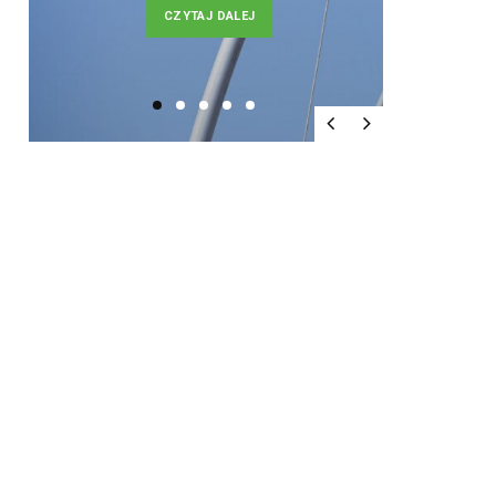
CZYTAJ DALEJ