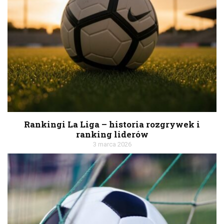
Rankingi La Liga – historia rozgrywek i
ranking liderów
3 marca 2026