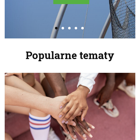
Popularne tematy