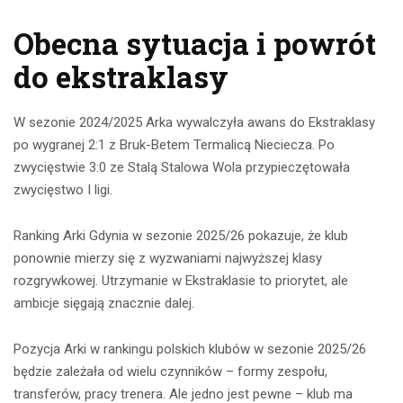
Obecna sytuacja i powrót
do ekstraklasy
W sezonie 2024/2025 Arka wywalczyła awans do Ekstraklasy
po wygranej 2:1 z Bruk-Betem Termalicą Nieciecza. Po
zwycięstwie 3:0 ze Stalą Stalowa Wola przypieczętowała
zwycięstwo I ligi.
Ranking Arki Gdynia w sezonie 2025/26 pokazuje, że klub
ponownie mierzy się z wyzwaniami najwyższej klasy
rozgrywkowej. Utrzymanie w Ekstraklasie to priorytet, ale
ambicje sięgają znacznie dalej.
Pozycja Arki w rankingu polskich klubów w sezonie 2025/26
będzie zależała od wielu czynników – formy zespołu,
transferów, pracy trenera. Ale jedno jest pewne – klub ma