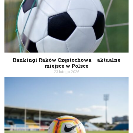
Rankingi Raków Częstochowa – aktualne
miejsce w Polsce
23 lutego 2026