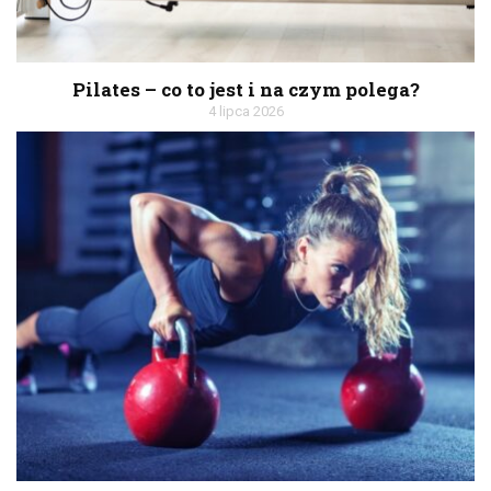
Pilates – co to jest i na czym polega?
4 lipca 2026