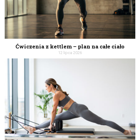
Ćwiczenia z kettlem – plan na całe ciało
12 lipca 2026