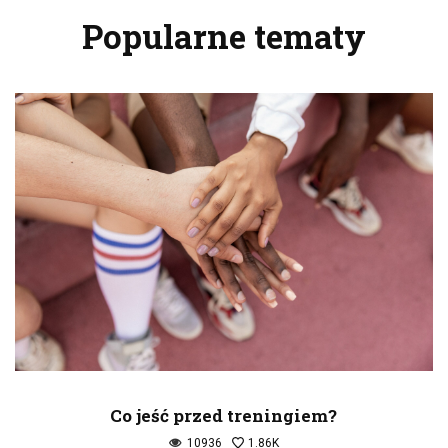
Popularne tematy
Co jeść przed treningiem?
10936
1.86K