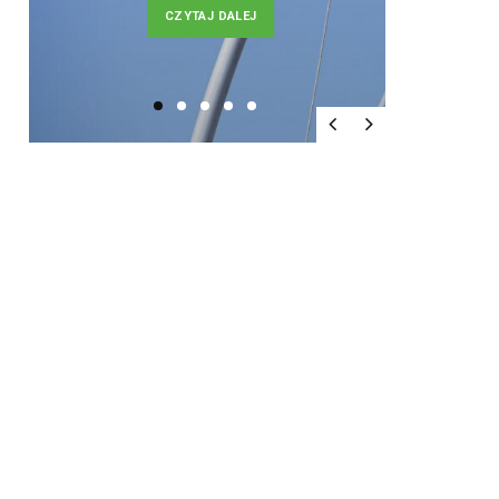
CZYTAJ DALEJ