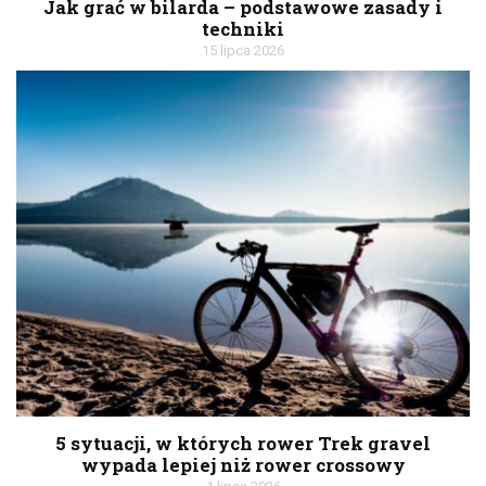
Jak grać w bilarda – podstawowe zasady i
techniki
15 lipca 2026
5 sytuacji, w których rower Trek gravel
wypada lepiej niż rower crossowy