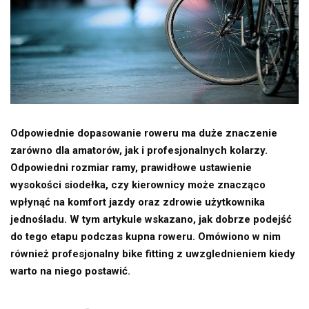
Odpowiednie dopasowanie roweru ma duże znaczenie
zarówno dla amatorów, jak i profesjonalnych kolarzy.
Odpowiedni rozmiar ramy, prawidłowe ustawienie
wysokości siodełka, czy kierownicy może znacząco
wpłynąć na komfort jazdy oraz zdrowie użytkownika
jednośladu. W tym artykule wskazano, jak dobrze podejść
do tego etapu podczas kupna roweru. Omówiono w nim
również profesjonalny bike fitting z uwzglednieniem kiedy
warto na niego postawić.