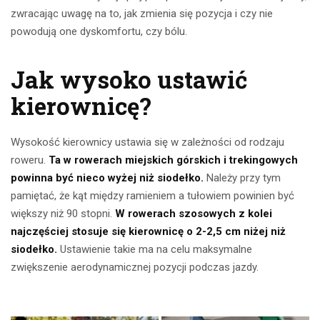
zwracając uwagę na to, jak zmienia się pozycja i czy nie
powodują one dyskomfortu, czy bólu.
Jak wysoko ustawić
kierownicę?
Wysokość kierownicy ustawia się w zależności od rodzaju
roweru.
Ta w rowerach miejskich górskich i trekingowych
powinna być nieco wyżej niż siodełko.
Należy przy tym
pamiętać, że kąt między ramieniem a tułowiem powinien być
większy niż 90 stopni.
W rowerach szosowych z kolei
najczęściej stosuje się kierownicę o 2-2,5 cm niżej niż
siodełko.
Ustawienie takie ma na celu maksymalne
zwiększenie aerodynamicznej pozycji podczas jazdy.