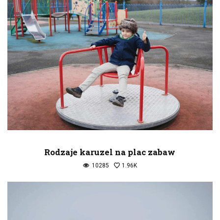
Rodzaje karuzel na plac zabaw
10285
1.96K