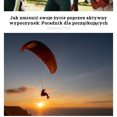
Jak zmienić swoje życie poprzez aktywny
wypoczynek: Poradnik dla początkujących
8 sierpnia 2025