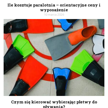
Ile kosztuje paralotnia – orientacyjne ceny i
wyposażenie
10 marca 2026
Czym się kierować wybierając płetwy do
pływania?