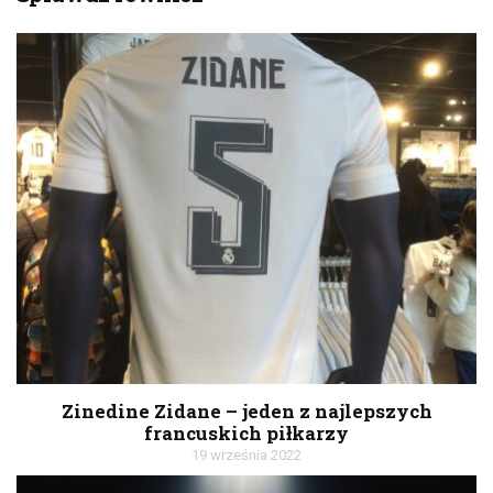
Zinedine Zidane – jeden z najlepszych
francuskich piłkarzy
19 września 2022