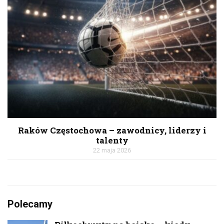
Raków Częstochowa – zawodnicy, liderzy i
talenty
22 maja 2026
Polecamy