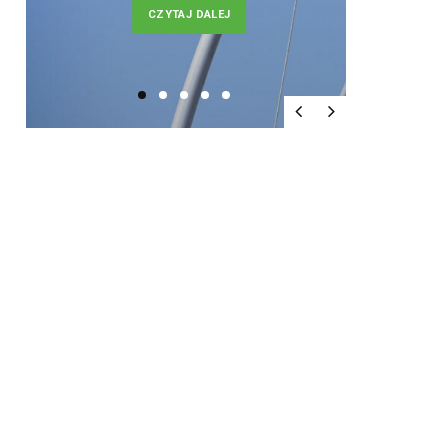
CZYTAJ DALEJ