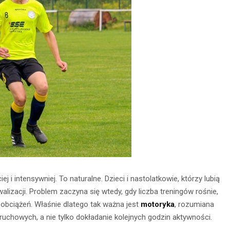
i intensywniej. To naturalne. Dzieci i nastolatkowie, którzy lubią
ywalizacji. Problem zaczyna się wtedy, gdy liczba treningów rośnie,
 obciążeń. Właśnie dlatego tak ważna jest
motoryka
, rozumiana
chowych, a nie tylko dokładanie kolejnych godzin aktywności.