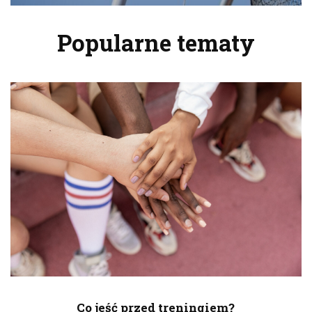
Popularne tematy
Co jeść przed treningiem?