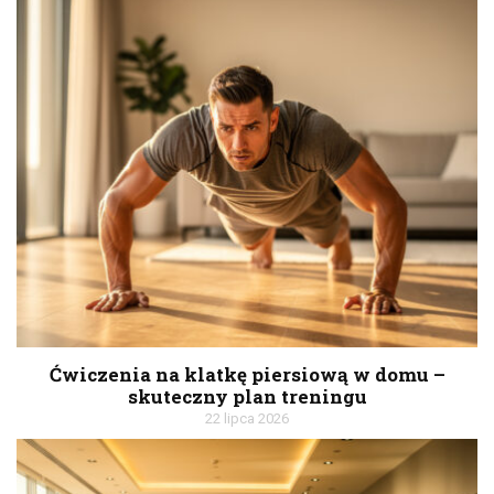
Ćwiczenia na klatkę piersiową w domu –
skuteczny plan treningu
22 lipca 2026