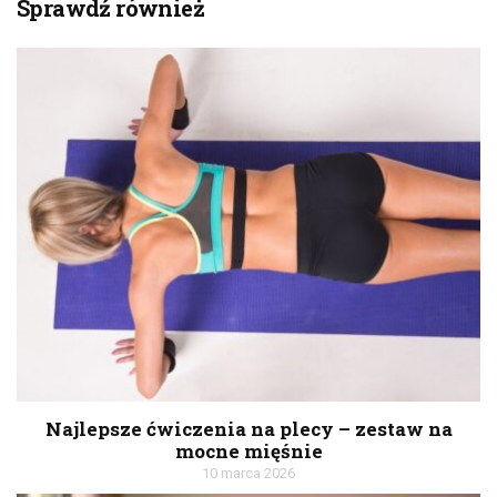
Sprawdź również
Najlepsze ćwiczenia na plecy – zestaw na
mocne mięśnie
10 marca 2026