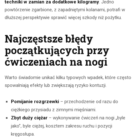
techniki w zamian za dodatkowe kilogramy
. Jedno
powtórzenie zgarbione, z zapadniętymi kolanami, potrafi w
dłuższej perspektywie sprawić więcej szkody niż pożytku.
Najczęstsze błędy
początkujących przy
ćwiczeniach na nogi
Warto świadomie unikać kilku typowych wpadek, które często
spowalniają efekty lub zwiększają ryzyko kontuzji.
Pomijanie rozgrzewki
– przechodzenie od razu do
ciężkiego przysiadu z zimnymi mięśniami.
Zbyt duży ciężar
– wykonywanie ćwiczeń na nogi „byle
jako”, byle ciężej, kosztem zakresu ruchu i pozycji
kręgosłupa.