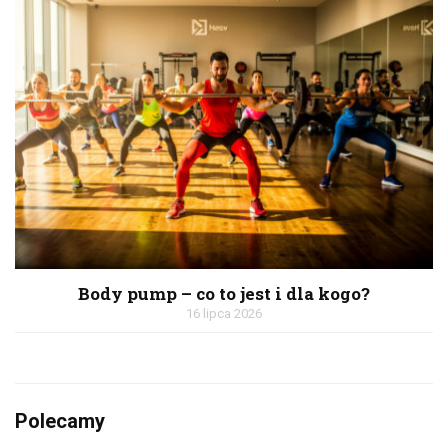
Body pump – co to jest i dla kogo?
16 lipca 2026
Polecamy