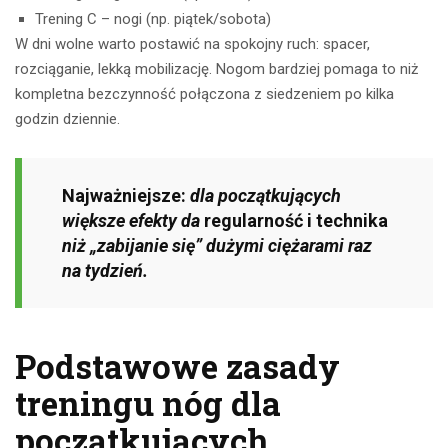
Trening C – nogi (np. piątek/sobota)
W dni wolne warto postawić na spokojny ruch: spacer,
rozciąganie, lekką mobilizację. Nogom bardziej pomaga to niż
kompletna bezczynność połączona z siedzeniem po kilka
godzin dziennie.
Najważniejsze:
dla początkujących
większe efekty da
regularność i technika
niż „zabijanie się” dużymi ciężarami raz
na tydzień.
Podstawowe zasady
treningu nóg dla
początkujących