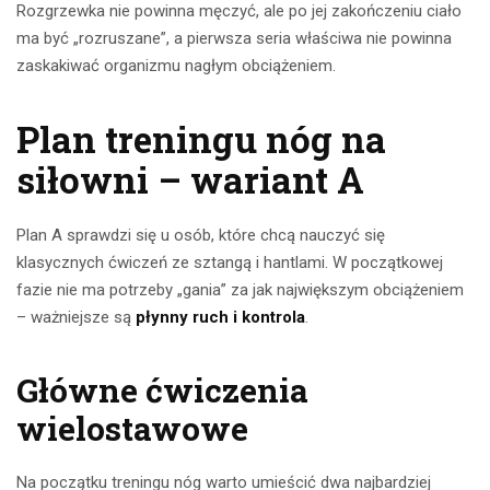
Rozgrzewka nie powinna męczyć, ale po jej zakończeniu ciało
ma być „rozruszane”, a pierwsza seria właściwa nie powinna
zaskakiwać organizmu nagłym obciążeniem.
Plan treningu nóg na
siłowni – wariant A
Plan A sprawdzi się u osób, które chcą nauczyć się
klasycznych ćwiczeń ze sztangą i hantlami. W początkowej
fazie nie ma potrzeby „gania” za jak największym obciążeniem
– ważniejsze są
płynny ruch i kontrola
.
Główne ćwiczenia
wielostawowe
Na początku treningu nóg warto umieścić dwa najbardziej