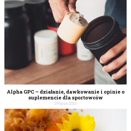
Alpha GPC – działanie, dawkowanie i opinie o
suplemencie dla sportowców
29 lipca 2025