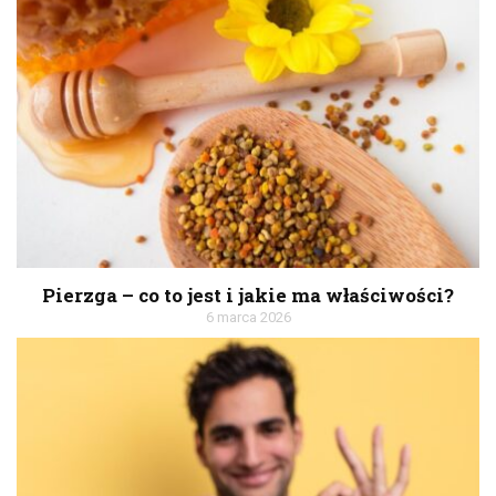
Pierzga – co to jest i jakie ma właściwości?
6 marca 2026