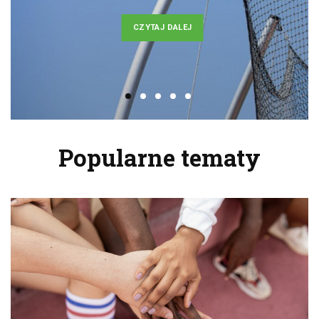
CZYTAJ DALEJ
Popularne tematy