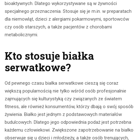
bioaktywnych. Dlatego wykorzystywane są w żywności
specjalnego przeznaczenia. Stosuje się je m.in. w preparatach
dla niemowląt, dzieci z alergiami pokarmowymi, sportowców
czy osób starszych, a także pacjentów z chorobami
metabolicznymi.
Kto stosuje białka
serwatkowe?
Od pewnego czasu białka serwatkowe cieszą się coraz
większą popularnością nie tylko wśród osób profesjonalnie
zajmujących się kulturystyką czy związanych ze światem
fitness, ale również konsumentów, którzy dbają o swój sposób
żywienia. Białko jest jednym z podstawowych materiałów
budulcowych. Dlatego jego odpowiednia podaż jest potrzebna
każdemu człowiekowi. Zwiększone zapotrzebowanie na białko
obserwuje się u dzieci i młodzieży, a także osób trenujących,