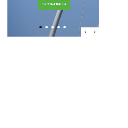
CZYTAJ DALEJ