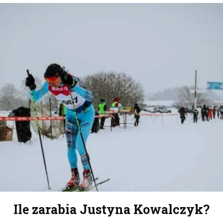
Ile zarabia Justyna Kowalczyk?